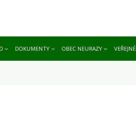
D
DOKUMENTY
OBEC NEURAZY
VEŘEJNÉ