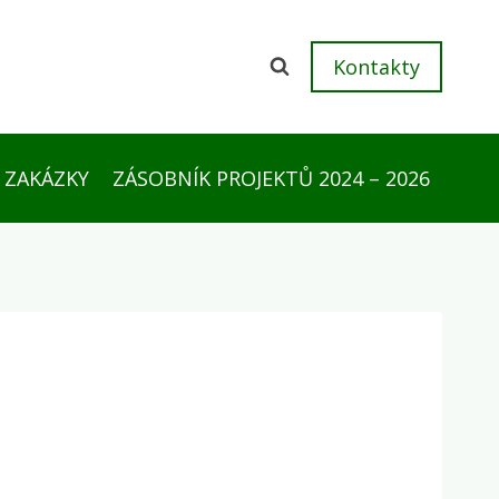
Kontakty
 ZAKÁZKY
ZÁSOBNÍK PROJEKTŮ 2024 – 2026